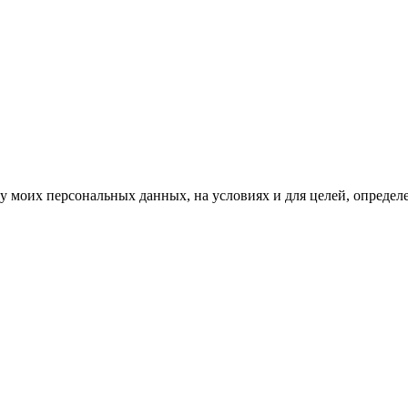
ку моих персональных данных, на условиях и для целей, опреде