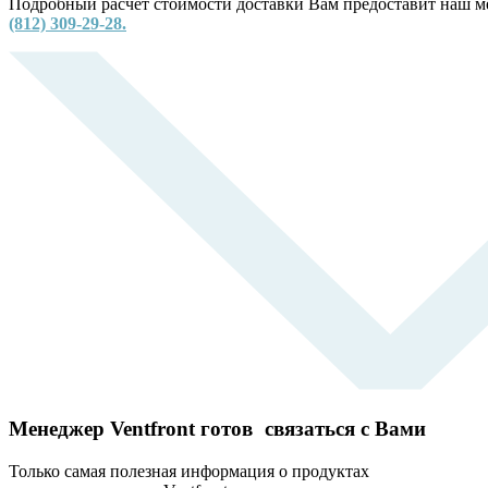
Подробный расчет стоимости доставки Вам предоставит наш ме
(812) 309-29-28.
Менеджер Ventfront готов связаться с Вами
Только самая полезная информация о продуктах