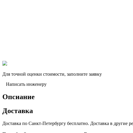
Для точной оценки стоимости, заполните заявку
Написать инженеру
Опсиание
Доставка
Доставка по Санкт-Петербургу бесплатно. Доставка в другие 