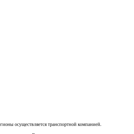
регионы осуществляется транспортной компанией.