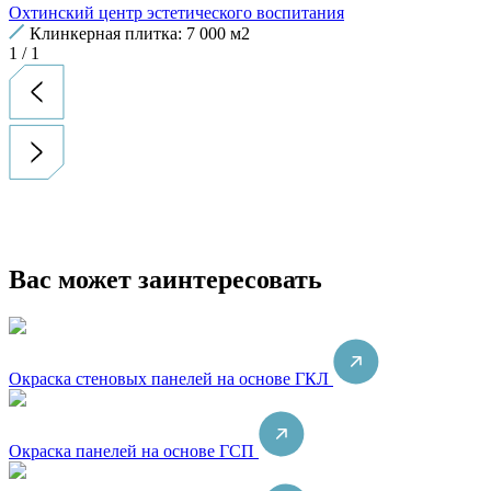
Охтинский центр эстетического воспитания
Клинкерная плитка: 7 000 м2
1
/
1
Вас может заинтересовать
Окраска стеновых панелей на основе ГКЛ
Окраска панелей на основе ГСП