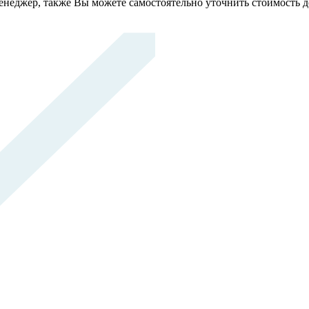
неджер, также Вы можете самостоятельно уточнить стоимость д