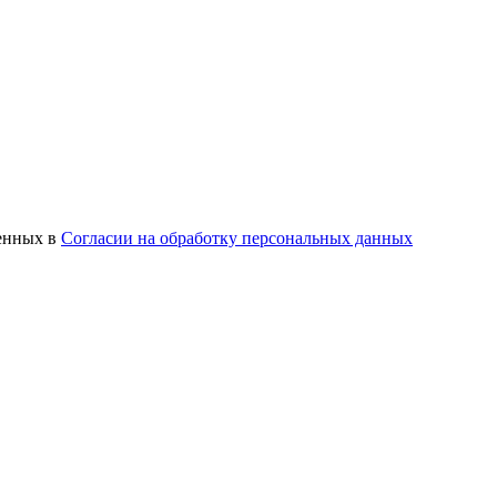
ленных в
Согласии на обработку персональных данных