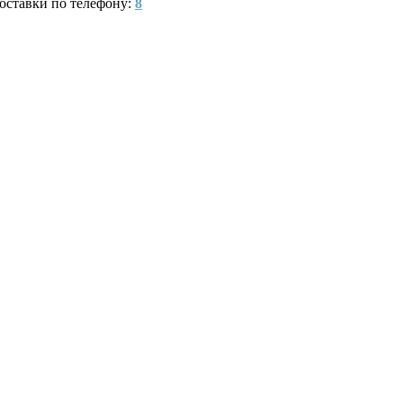
оставки по телефону:
8