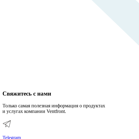
Свяжитесь с нами
Только самая полезная информация о продуктах
и услугах компании Ventfront.
Telegram