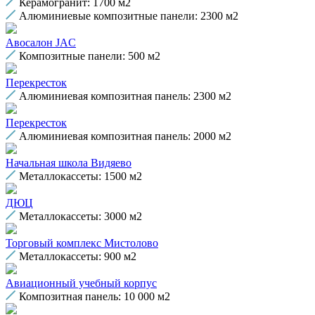
Керамогранит: 1700 м2
Алюминиевые композитные панели: 2300 м2
Авосалон JAC
Композитные панели: 500 м2
Перекресток
Алюминиевая композитная панель: 2300 м2
Перекресток
Алюминиевая композитная панель: 2000 м2
Начальная школа Видяево
Металлокассеты: 1500 м2
ДЮЦ
Металлокассеты: 3000 м2
Торговый комплекс Мистолово
Металлокассеты: 900 м2
Авиационный учебный корпус
Композитная панель: 10 000 м2