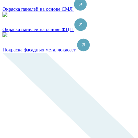
Окраска панелей на основе СМЛ
Окраска панелей на основе ФЦП
Покраска фасадных металлокассет