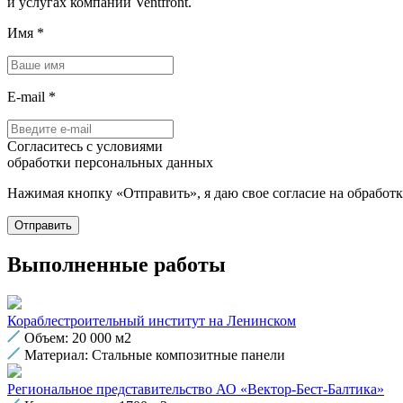
и услугах компании Ventfront.
Имя
*
E-mail
*
Согласитесь с условиями
обработки персональных данных
Нажимая кнопку «Отправить», я даю свое согласие на обработ
Отправить
Выполненные работы
Кораблестроительный институт на Ленинском
Объем: 20 000 м2
Материал: Стальные композитные панели
Региональное представительство АО «Вектор-Бест-Балтика»