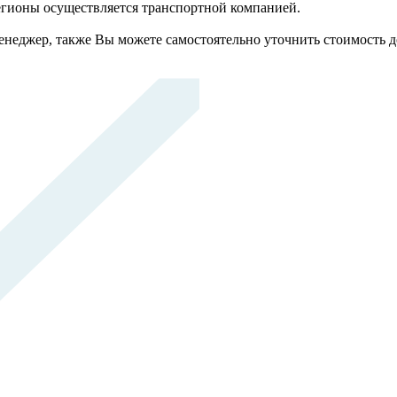
регионы осуществляется транспортной компанией.
неджер, также Вы можете самостоятельно уточнить стоимость д