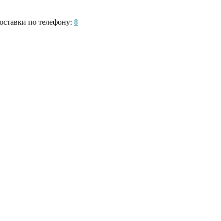
оставки по телефону:
8