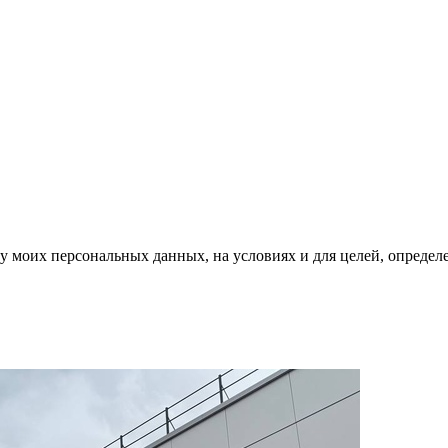
ку моих персональных данных, на условиях и для целей, опреде