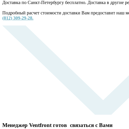
Доставка по Санкт-Петербургу бесплатно. Доставка в другие 
Подробный расчет стоимости доставки Вам предоставит наш ме
(812) 309-29-28.
Менеджер Ventfront готов связаться с Вами