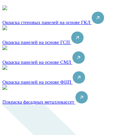
Окраска стеновых панелей на основе ГКЛ
Окраска панелей на основе ГСП
Окраска панелей на основе СМЛ
Окраска панелей на основе ФЦП
Покраска фасадных металлокассет