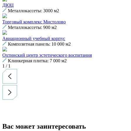
ДЮЦ
Металлокассеты: 3000 м2
Торговый комплекс Мистолово
Металлокассеты: 900 м2
Авиационный учебный корпус
Композитная панель: 10 000 м2
Охтинский центр эстетического воспитания
Клинкерная плитка: 7 000 м2
1
/
1
Вас может заинтересовать