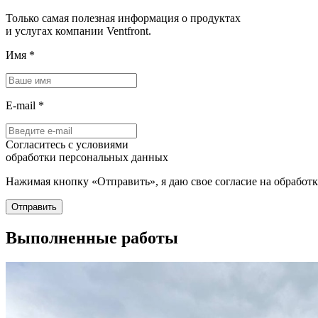
Только самая полезная информация о продуктах
и услугах компании Ventfront.
Имя
*
E-mail
*
Согласитесь с условиями
обработки персональных данных
Нажимая кнопку «Отправить», я даю свое согласие на обработ
Отправить
Выполненные работы