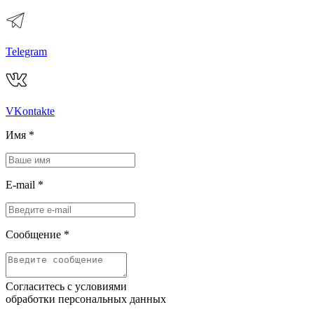
Telegram
VKontakte
Имя
*
E-mail
*
Сообщение
*
Согласитесь с условиями
обработки персональных данных