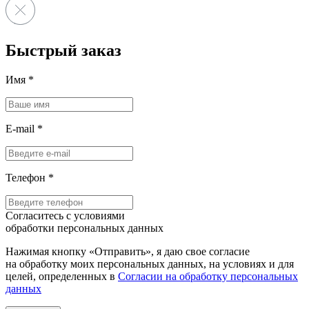
Быстрый заказ
Имя
*
E-mail
*
Телефон
*
Согласитесь с условиями
обработки персональных данных
Нажимая кнопку «Отправить», я даю свое согласие
на обработку моих персональных данных, на условиях и для
целей, определенных в
Согласии на обработку персональных
данных