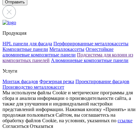
Отправить
Продукция
HPL панели для фасада
Перфорированные металлокассеты
Композитные панели
Металлокассеты
Огнестойкие
алюминевые композитные панели
Подсистема для колонн из
композитных панелей
Алюминиевые композитные панели
Услуги
Монтаж фасадов
Фрезерная резка
Проектирование фасадов
Производство металлокассет
Мы используем файлы Cookie и метрические программы для
сбора и анализа информации о производительности сайта, а
также для улучшения и индивидуальной настройки
представлений информации. Нажимая кнопку «Принять» или
продолжая пользоваться Сайтом, вы соглашаетесь на
обработку файлов Cookie, на условиях, указанных по
ссылке
Согласиться
Отказаться