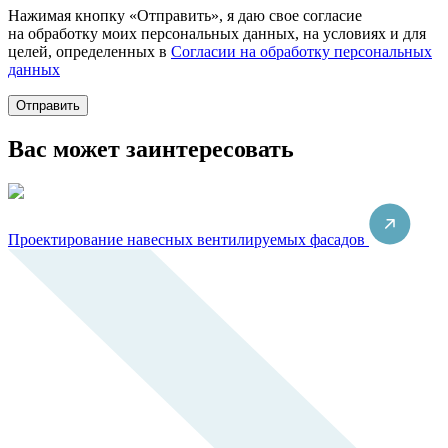
Нажимая кнопку «Отправить», я даю свое согласие
на обработку моих персональных данных, на условиях и для
целей, определенных в
Согласии на обработку персональных
данных
Отправить
Вас может заинтересовать
Проектирование навесных вентилируемых фасадов