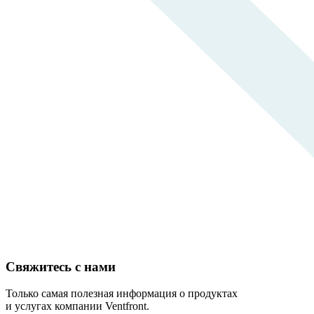
Свяжитесь с нами
Только самая полезная информация о продуктах
и услугах компании Ventfront.