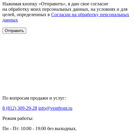
Нажимая кнопку «Отправить», я даю свое согласие
на обработку моих персональных данных, на условиях и для
целей, определенных в
Согласии на обработку персональных
данных
Отправить
По вопросам продажи и услуг:
8 (812) 309-29-28
info@ventfront.ru
Режим работы:
Пн - Пт: 10:00 - 19:00 без выходных.