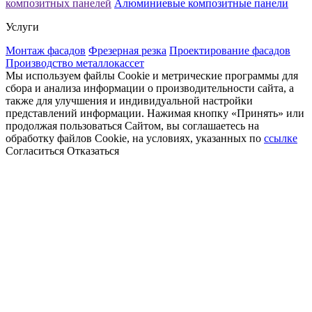
композитных панелей
Алюминиевые композитные панели
Услуги
Монтаж фасадов
Фрезерная резка
Проектирование фасадов
Производство металлокассет
Мы используем файлы Cookie и метрические программы для
сбора и анализа информации о производительности сайта, а
также для улучшения и индивидуальной настройки
представлений информации. Нажимая кнопку «Принять» или
продолжая пользоваться Сайтом, вы соглашаетесь на
обработку файлов Cookie, на условиях, указанных по
ссылке
Согласиться
Отказаться