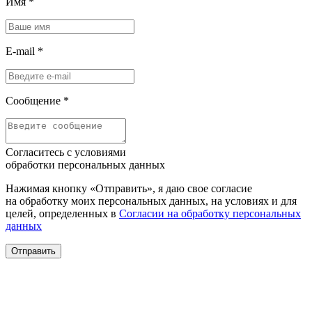
Имя
*
E-mail
*
Сообщение
*
Согласитесь с условиями
обработки персональных данных
Нажимая кнопку «Отправить», я даю свое согласие
на обработку моих персональных данных, на условиях и для
целей, определенных в
Согласии на обработку персональных
данных
Отправить