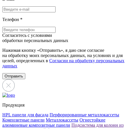
Телефон
*
Согласитесь с условиями
обработки персональных данных
Нажимая кнопку «Отправить», я даю свое согласие
на обработку моих персональных данных, на условиях и для
целей, определенных в
Согласии на обработку персональных
данных
Отправить
Продукция
HPL панели для фасада
Перфорированные металлокассеты
Композитные панели
Металлокассеты
Огнестойкие
алюминевые композитные панели
Подсистема для колонн из