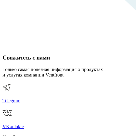
Свяжитесь с нами
Только самая полезная информация о продуктах
и услугах компании Ventfront.
Telegram
VKontakte