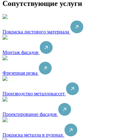
Сопутствующие услуги
Покраска листового материала
Монтаж фасадов
Фрезерная резка
Производство металлокассет
Проектирование фасадов
Покраска металла в рулонах