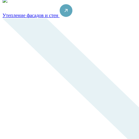
Утепление фасадов и стен