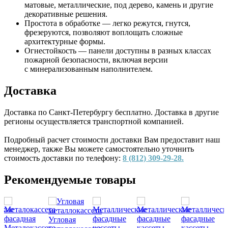
матовые, металлические, под дерево, камень и другие
декоративные решения.
Простота в обработке — легко режутся, гнутся,
фрезеруются, позволяют воплощать сложные
архитектурные формы.
Огнестойкость — панели доступны в разных классах
пожарной безопасности, включая версии
с минерализованным наполнителем.
Доставка
Доставка по Санкт-Петербургу бесплатно. Доставка в другие
регионы осуществляется транспортной компанией.
Подробный расчет стоимости доставки Вам предоставит наш
менеджер, также Вы можете самостоятельно уточнить
стоимость доставки по телефону:
8 (812) 309-29-28.
Рекомендуемые товары
Угловая
Металокассета