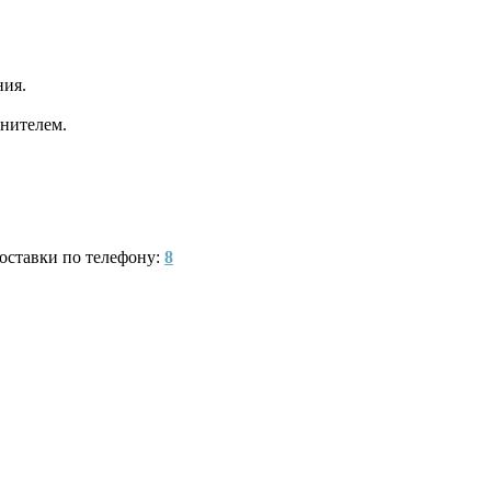
ния.
нителем.
оставки по телефону:
8