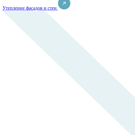
Утепление фасадов и стен