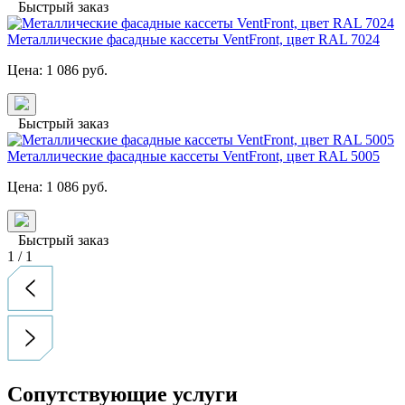
Быстрый заказ
Металлические фасадные кассеты VentFront, цвет RAL 7024
Цена:
1 086
руб.
Быстрый заказ
Металлические фасадные кассеты VentFront, цвет RAL 5005
Цена:
1 086
руб.
Быстрый заказ
1
/
1
Сопутствующие услуги