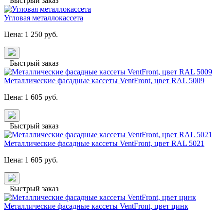
Быстрый заказ
Угловая металлокассета
Цена:
1 250
руб.
Быстрый заказ
Металлические фасадные кассеты VentFront, цвет RAL 5009
Цена:
1 605
руб.
Быстрый заказ
Металлические фасадные кассеты VentFront, цвет RAL 5021
Цена:
1 605
руб.
Быстрый заказ
Металлические фасадные кассеты VentFront, цвет цинк