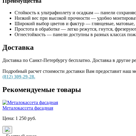
Преимущества
Стойкость к ультрафиолету и осадкам — панели сохраняю
Низкий вес при высокой прочности — удобно монтироват
Широкий выбор цветов и фактур — глянцевые, матовые, м
Простота в обработке — легко режутся, гнутся, фрезеру
Огнестойкость — панели доступны в разных классах пож
Доставка
Доставка по Санкт-Петербургу бесплатно. Доставка в другие 
Подробный расчет стоимости доставки Вам предоставит наш ме
(812) 309-29-28.
Рекомендуемые товары
Металокассета фасадная
Цена:
1 250
руб.