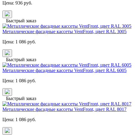
Цена:
936
руб.
Быстрый заказ
Металлические фасадные кассеты VentFront, цвет RAL 3005
Цена:
1 086
руб.
Быстрый заказ
Металлические фасадные кассеты VentFront, цвет RAL 6005
Цена:
1 086
руб.
Быстрый заказ
Металлические фасадные кассеты VentFront, цвет RAL 8017
Цена:
1 086
руб.