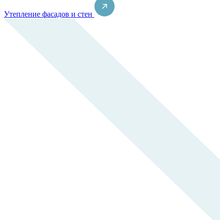
Утепление фасадов и стен