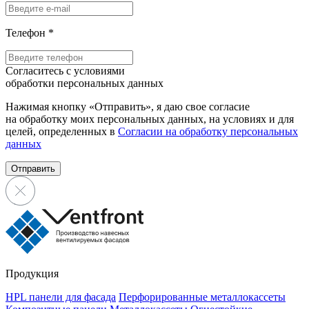
Телефон
*
Согласитесь с условиями
обработки персональных данных
Нажимая кнопку «Отправить», я даю свое согласие
на обработку моих персональных данных, на условиях и для
целей, определенных в
Согласии на обработку персональных
данных
Отправить
Продукция
HPL панели для фасада
Перфорированные металлокассеты