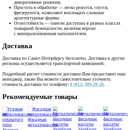
декоративные решения.
Простота в обработке — легко режутся, гнутся,
фрезеруются, позволяют воплощать сложные
архитектурные формы.
Огнестойкость — панели доступны в разных классах
пожарной безопасности, включая версии
с минерализованным наполнителем.
Доставка
Доставка по Санкт-Петербургу бесплатно. Доставка в другие
регионы осуществляется транспортной компанией.
Подробный расчет стоимости доставки Вам предоставит наш
менеджер, также Вы можете самостоятельно уточнить
стоимость доставки по телефону:
8 (812) 309-29-28.
Рекомендуемые товары
Фасадная
металлокассета
Угловая