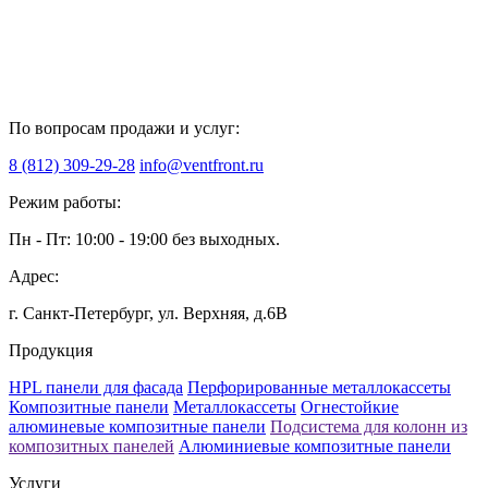
По вопросам продажи и услуг:
8 (812) 309-29-28
info@ventfront.ru
Режим работы:
Пн - Пт: 10:00 - 19:00 без выходных.
Адрес:
г. Санкт-Петербург, ул. Верхняя, д.6B
Продукция
HPL панели для фасада
Перфорированные металлокассеты
Композитные панели
Металлокассеты
Огнестойкие
алюминевые композитные панели
Подсистема для колонн из
композитных панелей
Алюминиевые композитные панели
Услуги