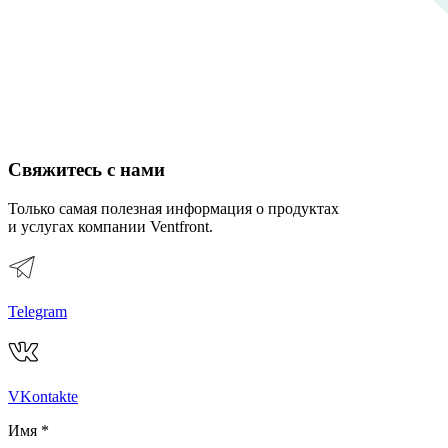
Свяжитесь с нами
Только самая полезная информация о продуктах
и услугах компании Ventfront.
Telegram
VKontakte
Имя
*