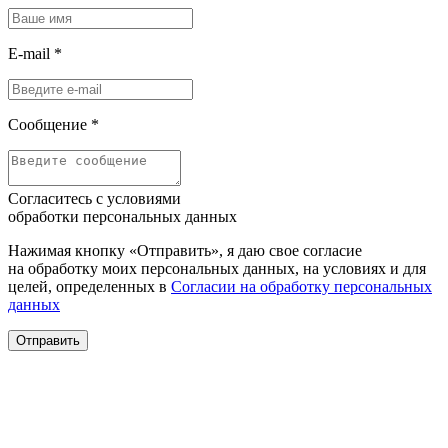
E-mail
*
Сообщение
*
Согласитесь с условиями
обработки персональных данных
Нажимая кнопку «Отправить», я даю свое согласие
на обработку моих персональных данных, на условиях и для
целей, определенных в
Согласии на обработку персональных
данных
Отправить