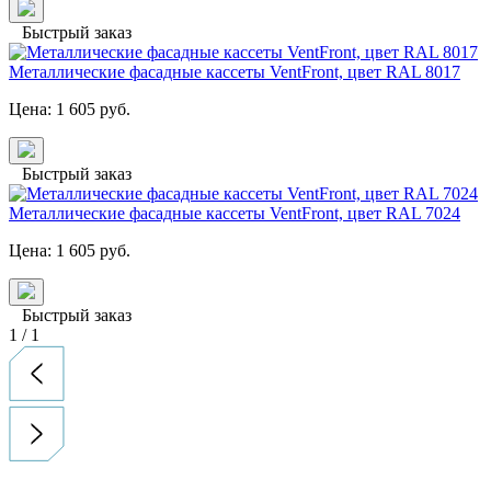
Быстрый заказ
Металлические фасадные кассеты VentFront, цвет RAL 8017
Цена:
1 605
руб.
Быстрый заказ
Металлические фасадные кассеты VentFront, цвет RAL 7024
Цена:
1 605
руб.
Быстрый заказ
1
/
1