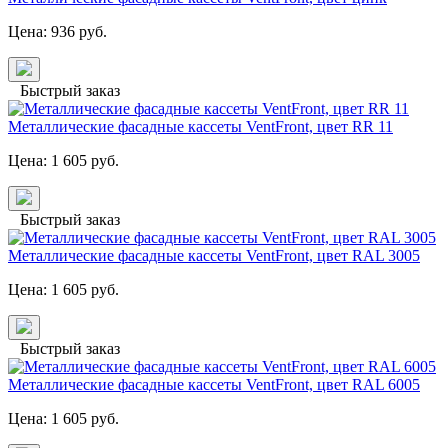
Цена:
936
руб.
Быстрый заказ
Металлические фасадные кассеты VentFront, цвет RR 11
Цена:
1 605
руб.
Быстрый заказ
Металлические фасадные кассеты VentFront, цвет RAL 3005
Цена:
1 605
руб.
Быстрый заказ
Металлические фасадные кассеты VentFront, цвет RAL 6005
Цена:
1 605
руб.