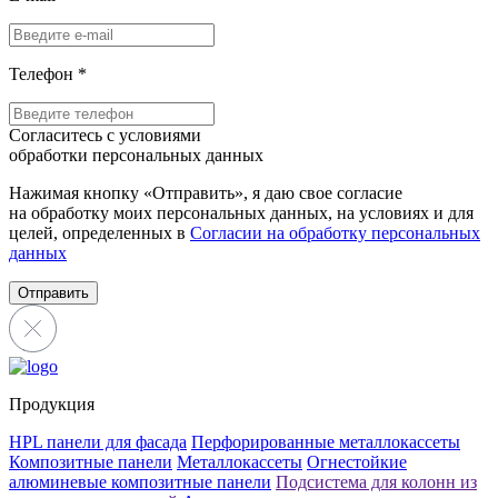
Телефон
*
Согласитесь с условиями
обработки персональных данных
Нажимая кнопку «Отправить», я даю свое согласие
на обработку моих персональных данных, на условиях и для
целей, определенных в
Согласии на обработку персональных
данных
Отправить
Продукция
HPL панели для фасада
Перфорированные металлокассеты
Композитные панели
Металлокассеты
Огнестойкие
алюминевые композитные панели
Подсистема для колонн из