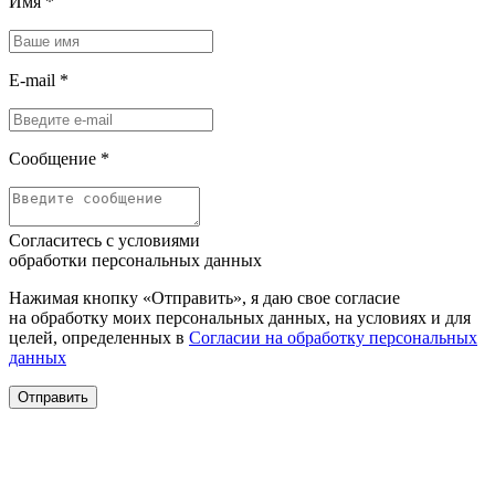
Имя
*
E-mail
*
Сообщение
*
Согласитесь с условиями
обработки персональных данных
Нажимая кнопку «Отправить», я даю свое согласие
на обработку моих персональных данных, на условиях и для
целей, определенных в
Согласии на обработку персональных
данных
Отправить