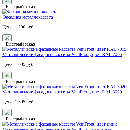
Быстрый заказ
Фасадная металлокассета
Цена:
1 200
руб.
Быстрый заказ
Металлические фасадные кассеты VentFront, цвет RAL 7005
Цена:
1 605
руб.
Быстрый заказ
Металлические фасадные кассеты VentFront, цвет RAL 3020
Цена:
1 605
руб.
Быстрый заказ
Металлические фасадные кассеты VentFront, цвет цинк