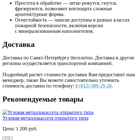
Простота в обработке — легко режутся, гнутся,
фрезеруются, позволяют воплощать сложные
архитектурные формы.
Огнестойкость — панели доступны в разных классах
пожарной безопасности, включая версии
с минерализованным наполнителем.
Доставка
Доставка по Санкт-Петербургу бесплатно. Доставка в другие
регионы осуществляется транспортной компанией.
Подробный расчет стоимости доставки Вам предоставит наш
менеджер, также Вы можете самостоятельно уточнить
стоимость доставки по телефону:
8 (812) 309-29-28.
Рекомендуемые товары
Угловая металлокассета открытого типа
Цена:
1 200
руб.