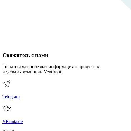
Свяжитесь с нами
Только самая полезная информация о продуктах
и услугах компании Ventfront.
Telegram
VKontakte