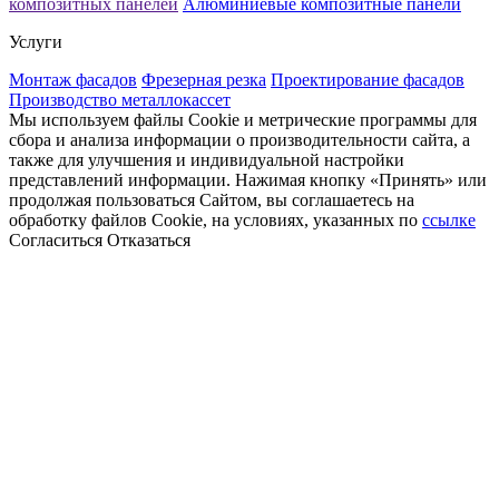
композитных панелей
Алюминиевые композитные панели
Услуги
Монтаж фасадов
Фрезерная резка
Проектирование фасадов
Производство металлокассет
Мы используем файлы Cookie и метрические программы для
сбора и анализа информации о производительности сайта, а
также для улучшения и индивидуальной настройки
представлений информации. Нажимая кнопку «Принять» или
продолжая пользоваться Сайтом, вы соглашаетесь на
обработку файлов Cookie, на условиях, указанных по
ссылке
Согласиться
Отказаться