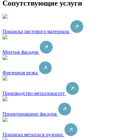
Сопутствующие услуги
Покраска листового материала
Монтаж фасадов
Фрезерная резка
Производство металлокассет
Проектирование фасадов
Покраска металла в рулонах