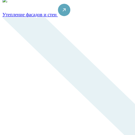
Утепление фасадов и стен