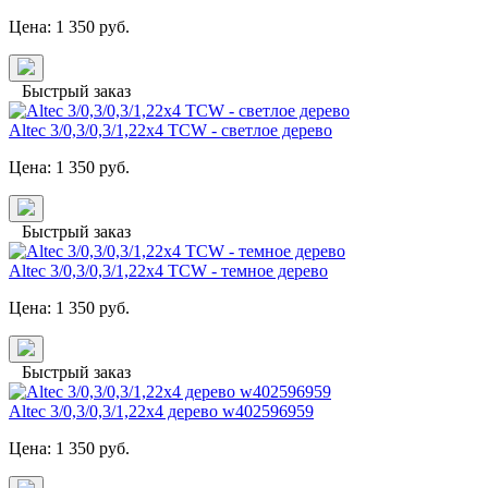
Цена:
1 350
руб.
Быстрый заказ
Altec 3/0,3/0,3/1,22x4 TCW - светлое дерево
Цена:
1 350
руб.
Быстрый заказ
Altec 3/0,3/0,3/1,22x4 TCW - темное дерево
Цена:
1 350
руб.
Быстрый заказ
Altec 3/0,3/0,3/1,22x4 дерево w402596959
Цена:
1 350
руб.