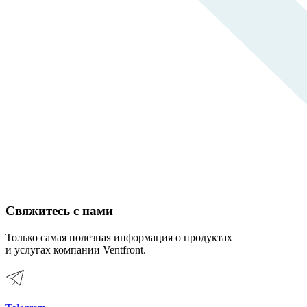
Свяжитесь с нами
Только самая полезная информация о продуктах
и услугах компании Ventfront.