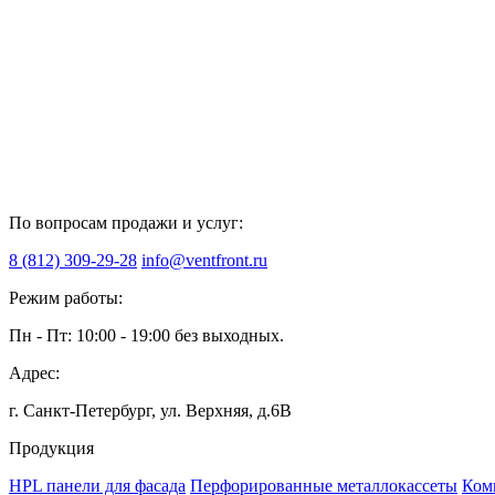
По вопросам продажи и услуг:
8 (812) 309-29-28
info@ventfront.ru
Режим работы:
Пн - Пт: 10:00 - 19:00 без выходных.
Адрес:
г. Санкт-Петербург, ул. Верхняя, д.6B
Продукция
HPL панели для фасада
Перфорированные металлокассеты
Ком