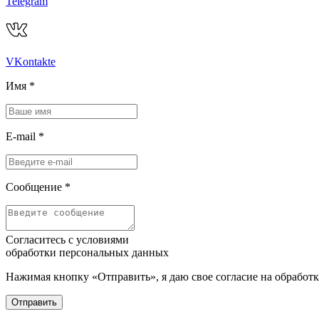
Telegram
VKontakte
Имя
*
E-mail
*
Сообщение
*
Согласитесь с условиями
обработки персональных данных
Нажимая кнопку «Отправить», я даю свое согласие на обработ
Отправить