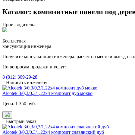
Каталог:
композитные панели под дере
Производитель:
Бесплатная
консультация инженера
Получите консультацию инженера: расчет на месте и выезд на 
По вопросам продажи и услуг:
8 (812) 309-29-28
Написать инженеру
Alcotek 3/0,3/0,3/1,22x4 композит дуб мокко
Цена:
1 350
руб.
Быстрый заказ
Alcotek 3/0,3/0,3/1,22x4 композит славянский дуб