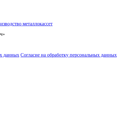
изводство металлокассет
ч»
ых данных
Согласие на обработку персональных данных