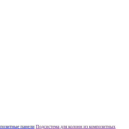
позитные панели
Подсистема для колонн из композитных