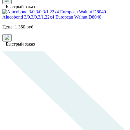
Быстрый заказ
Alucobond 3/0,3/0,3/1,22x4 European Walnut D8040
Цена:
1 350
руб.
Быстрый заказ