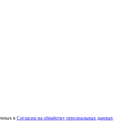
ленных в
Согласии на обработку персональных данных