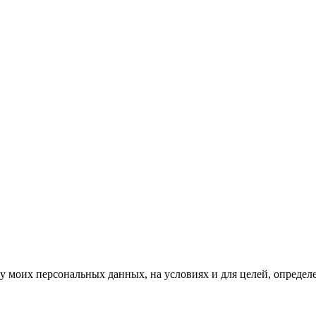
ку моих персональных данных, на условиях и для целей, опреде