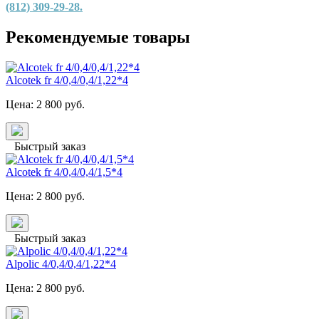
(812) 309-29-28.
Рекомендуемые товары
Alcotek fr 4/0,4/0,4/1,22*4
Цена:
2 800
руб.
Быстрый заказ
Alcotek fr 4/0,4/0,4/1,5*4
Цена:
2 800
руб.
Быстрый заказ
Alpolic 4/0,4/0,4/1,22*4
Цена:
2 800
руб.