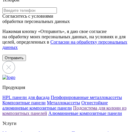
Согласитесь с условиями
обработки персональных данных
Нажимая кнопку «Отправить», я даю свое согласие
на обработку моих персональных данных, на условиях и для
целей, определенных в
Согласии на обработку персональных
данных
Отправить
Продукция
HPL панели для фасада
Перфорированные металлокассеты
Композитные панели
Металлокассеты
Огнестойкие
алюминевые композитные панели
Подсистема для колонн из
композитных панелей
Алюминиевые композитные панели
Услуги