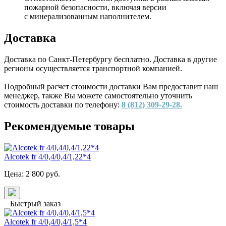
пожарной безопасности, включая версии
с минерализованным наполнителем.
Доставка
Доставка по Санкт-Петербургу бесплатно. Доставка в другие
регионы осуществляется транспортной компанией.
Подробный расчет стоимости доставки Вам предоставит наш
менеджер, также Вы можете самостоятельно уточнить
стоимость доставки по телефону:
8 (812) 309-29-28.
Рекомендуемые товары
Alcotek fr 4/0,4/0,4/1,22*4
Цена:
2 800
руб.
Быстрый заказ
Alcotek fr 4/0,4/0,4/1,5*4