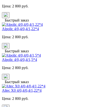
Цена:
2 800
руб.
Быстрый заказ
Alpolic 4/0,4/0,4/1,22*4
Цена:
2 800
руб.
Быстрый заказ
Alpolic 4/0,4/0,4/1,5*4
Цена:
2 800
руб.
Быстрый заказ
Altec X0 4/0,4/0,4/1,22*4
Цена:
2 800
руб.