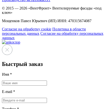
© 2015 — 2026 «ВентФронт» Вентилируемые фасады «под
ключ»
Мощенков Павел Юрьевич (ИП) ИНН: 470315674087
Согласие на обработку cookie
Политика в области
персональных данных
Согласие на обработку персональных
данных
Быстрый заказ
Имя
*
E-mail
*
Телефон
*