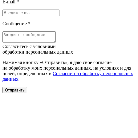
E-mail
*
Сообщение
*
Согласитесь с условиями
обработки персональных данных
Нажимая кнопку «Отправить», я даю свое согласие
на обработку моих персональных данных, на условиях и для
целей, определенных в
Согласии на обработку персональных
данных
Отправить