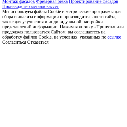
Монтаж фасадов
Фрезерная резка
Проектирование фасадов
Производство металлокассет
Мы используем файлы Cookie и метрические программы для
сбора и анализа информации о производительности сайта, а
также для улучшения и индивидуальной настройки
представлений информации. Нажимая кнопку «Принять» или
продолжая пользоваться Сайтом, вы соглашаетесь на
обработку файлов Cookie, на условиях, указанных по
ссылке
Согласиться
Отказаться