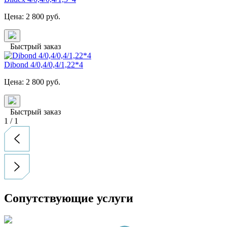
Цена:
2 800
руб.
Быстрый заказ
Dibond 4/0,4/0,4/1,22*4
Цена:
2 800
руб.
Быстрый заказ
1
/
1
Сопутствующие услуги