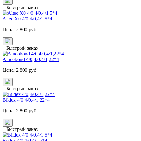
Быстрый заказ
Altec X0 4/0,4/0,4/1,5*4
Цена:
2 800
руб.
Быстрый заказ
Alucobond 4/0,4/0,4/1,22*4
Цена:
2 800
руб.
Быстрый заказ
Bildex 4/0,4/0,4/1,22*4
Цена:
2 800
руб.
Быстрый заказ
Bildex 4/0,4/0,4/1,5*4