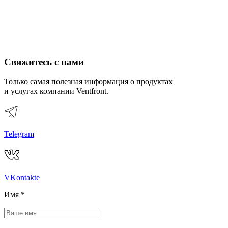
Свяжитесь с нами
Только самая полезная информация о продуктах
и услугах компании Ventfront.
Telegram
VKontakte
Имя
*