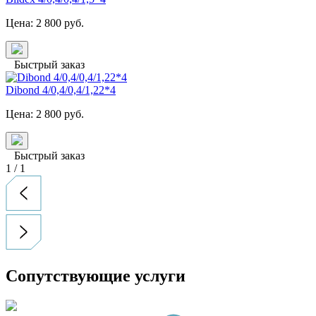
Цена:
2 800
руб.
Быстрый заказ
Dibond 4/0,4/0,4/1,22*4
Цена:
2 800
руб.
Быстрый заказ
1
/
1
Сопутствующие услуги