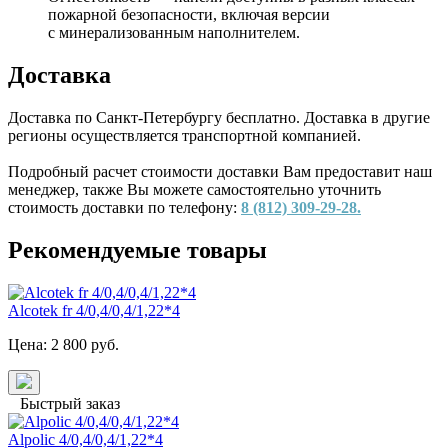
пожарной безопасности, включая версии
с минерализованным наполнителем.
Доставка
Доставка по Санкт-Петербургу бесплатно. Доставка в другие
регионы осуществляется транспортной компанией.
Подробный расчет стоимости доставки Вам предоставит наш
менеджер, также Вы можете самостоятельно уточнить
стоимость доставки по телефону:
8 (812) 309-29-28.
Рекомендуемые товары
Alcotek fr 4/0,4/0,4/1,22*4
Цена:
2 800
руб.
Быстрый заказ
Alpolic 4/0,4/0,4/1,22*4