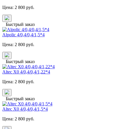
Цена:
2 800
руб.
Быстрый заказ
Alpolic 4/0,4/0,4/1,5*4
Цена:
2 800
руб.
Быстрый заказ
Altec X0 4/0,4/0,4/1,22*4
Цена:
2 800
руб.
Быстрый заказ
Altec X0 4/0,4/0,4/1,5*4
Цена:
2 800
руб.