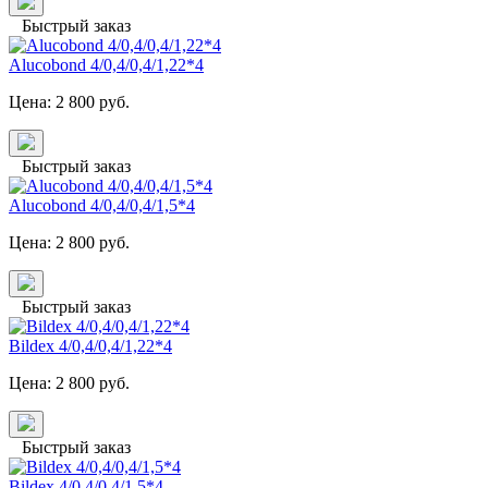
Быстрый заказ
Alucobond 4/0,4/0,4/1,22*4
Цена:
2 800
руб.
Быстрый заказ
Alucobond 4/0,4/0,4/1,5*4
Цена:
2 800
руб.
Быстрый заказ
Bildex 4/0,4/0,4/1,22*4
Цена:
2 800
руб.
Быстрый заказ
Bildex 4/0,4/0,4/1,5*4