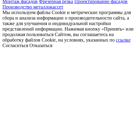
Монтаж фасадов
Фрезерная резка
Проектирование фасадов
Производство металлокассет
Мы используем файлы Cookie и метрические программы для
сбора и анализа информации о производительности сайта, а
также для улучшения и индивидуальной настройки
представлений информации. Нажимая кнопку «Принять» или
продолжая пользоваться Сайтом, вы соглашаетесь на
обработку файлов Cookie, на условиях, указанных по
ссылке
Согласиться
Отказаться