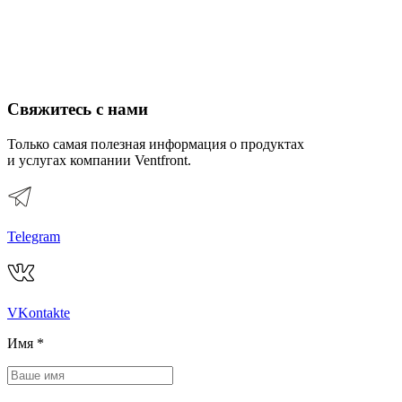
Свяжитесь с нами
Только самая полезная информация о продуктах
и услугах компании Ventfront.
Telegram
VKontakte
Имя
*