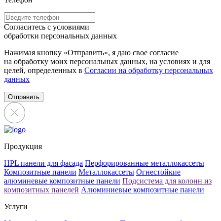
Согласитесь с условиями
обработки персональных данных
Нажимая кнопку «Отправить», я даю свое согласие
на обработку моих персональных данных, на условиях и для
целей, определенных в
Согласии на обработку персональных
данных
Отправить
Продукция
HPL панели для фасада
Перфорированные металлокассеты
Композитные панели
Металлокассеты
Огнестойкие
алюминевые композитные панели
Подсистема для колонн из
композитных панелей
Алюминиевые композитные панели
Услуги