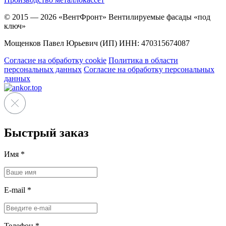
© 2015 — 2026 «ВентФронт» Вентилируемые фасады «под
ключ»
Мощенков Павел Юрьевич (ИП) ИНН: 470315674087
Согласие на обработку cookie
Политика в области
персональных данных
Согласие на обработку персональных
данных
Быстрый заказ
Имя
*
E-mail
*
Телефон
*