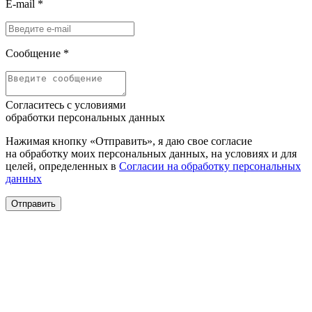
E-mail
*
Сообщение
*
Согласитесь с условиями
обработки персональных данных
Нажимая кнопку «Отправить», я даю свое согласие
на обработку моих персональных данных, на условиях и для
целей, определенных в
Согласии на обработку персональных
данных
Отправить