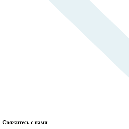
Свяжитесь с нами