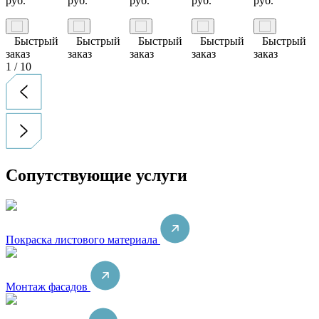
руб.
руб.
руб.
руб.
руб.
Быстрый
Быстрый
Быстрый
Быстрый
Быстрый
заказ
заказ
заказ
заказ
заказ
1
/
10
Сопутствующие услуги
Покраска листового материала
Монтаж фасадов