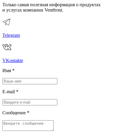
Только самая полезная информация о продуктах
и услугах компании Ventfront.
Telegram
VKontakte
Имя
*
E-mail
*
Сообщение
*