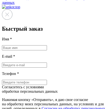
данных
Быстрый заказ
Имя
*
E-mail
*
Телефон
*
Согласитесь с условиями
обработки персональных данных
Нажимая кнопку «Отправить», я даю свое согласие
на обработку моих персональных данных, на условиях и для
целей, определенных в
Согласии на обработку персональных