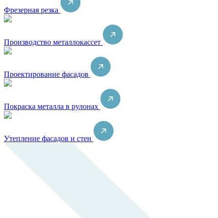
Фрезерная резка
Производство металлокассет
Проектирование фасадов
Покраска металла в рулонах
Утепление фасадов и стен