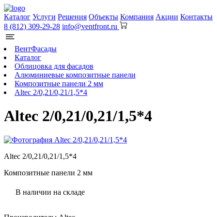
Каталог
Услуги
Решения
Объекты
Компания
Акции
Контакты
8 (812) 309-29-28
info@ventfront.ru
ВентФасады
Каталог
Облицовка для фасадов
Алюминиевые композитные панели
Композитные панели 2 мм
Altec 2/0,21/0,21/1,5*4
Altec 2/0,21/0,21/1,5*4
Altec 2/0,21/0,21/1,5*4
Композитные панели 2 мм
В наличии на складе