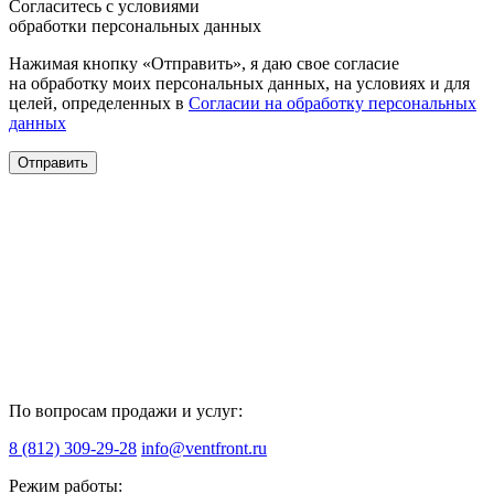
Согласитесь с условиями
обработки персональных данных
Нажимая кнопку «Отправить», я даю свое согласие
на обработку моих персональных данных, на условиях и для
целей, определенных в
Согласии на обработку персональных
данных
Отправить
По вопросам продажи и услуг:
8 (812) 309-29-28
info@ventfront.ru
Режим работы: