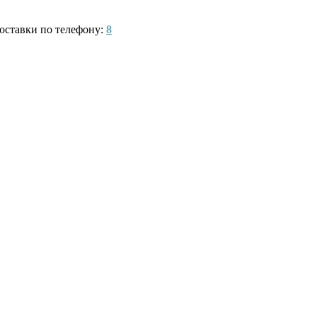
оставки по телефону:
8