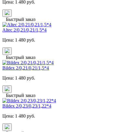
Цена:
1 480
руб.
Быстрый заказ
Altec 2/0,21/0,21/1,5*4
Цена:
1 480
руб.
Быстрый заказ
Bildex 2/0,21/0,21/1,5*4
Цена:
1 480
руб.
Быстрый заказ
Bildex 2/0,23/0,23/1,22*4
Цена:
1 480
руб.