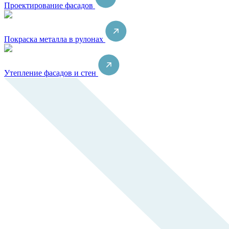
Проектирование фасадов
Покраска металла в рулонах
Утепление фасадов и стен