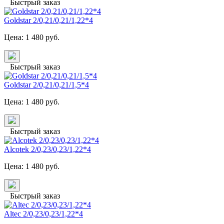
Быстрый заказ
Goldstar 2/0,21/0,21/1,22*4
Цена:
1 480
руб.
Быстрый заказ
Goldstar 2/0,21/0,21/1,5*4
Цена:
1 480
руб.
Быстрый заказ
Alcotek 2/0,23/0,23/1,22*4
Цена:
1 480
руб.
Быстрый заказ
Altec 2/0,23/0,23/1,22*4