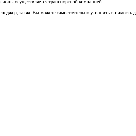
регионы осуществляется транспортной компанией.
неджер, также Вы можете самостоятельно уточнить стоимость д