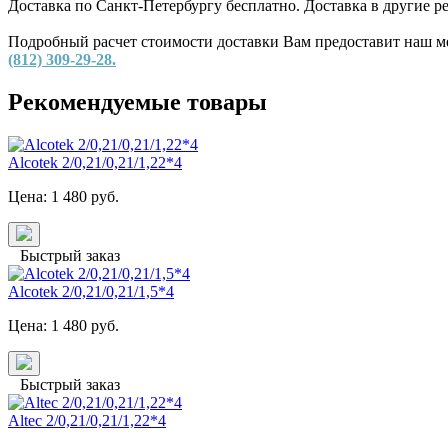
Доставка по Санкт-Петербургу бесплатно. Доставка в другие 
Подробный расчет стоимости доставки Вам предоставит наш ме
(812) 309-29-28.
Рекомендуемые товары
Alcotek 2/0,21/0,21/1,22*4
Цена:
1 480
руб.
Быстрый заказ
Alcotek 2/0,21/0,21/1,5*4
Цена:
1 480
руб.
Быстрый заказ
Altec 2/0,21/0,21/1,22*4